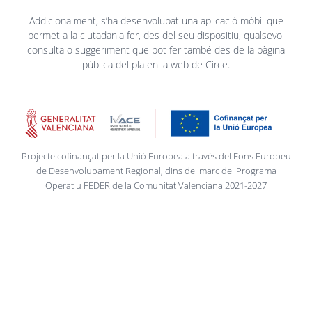
Addicionalment, s’ha desenvolupat una aplicació mòbil que
permet a la ciutadania fer, des del seu dispositiu, qualsevol
consulta o suggeriment que pot fer també des de la pàgina
pública del pla en la web de Circe.
Projecte cofinançat per la Unió Europea a través del Fons Europeu
de Desenvolupament Regional, dins del marc del Programa
Operatiu FEDER de la Comunitat Valenciana 2021-2027