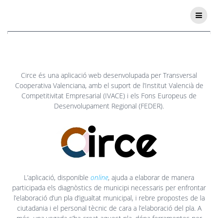
Circe
Circe és una aplicació web desenvolupada per Transversal
Cooperativa Valenciana, amb el suport de l’Institut Valencià de
Competitivitat Empresarial (IVACE) i els Fons Europeus de
Desenvolupament Regional (FEDER).
L’aplicació, disponible
online
, ajuda a elaborar de manera
participada els diagnòstics de municipi necessaris per enfrontar
l’elaboració d’un pla d’igualtat municipal, i rebre propostes de la
ciutadania i el personal tècnic de cara a l’elaboració del pla. A