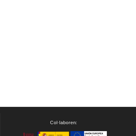
Col·laboren: