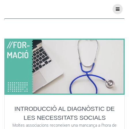
Blog
INTRODUCCIÓ AL DIAGNÒSTIC DE
LES NECESSITATS SOCIALS
Moltes associacions reconeixen una mancança a l’hora de