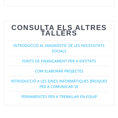
CONSULTA ELS ALTRES
TALLERS
INTRODUCCIÓ AL DIAGNÒSTIC DE LES NECESSITATS
SOCIALS
FONTS DE FINANÇAMENT PER A ENTITATS
COM ELABORAR PROJECTES
INTRODUCCIÓ A LES EINES INFORMÀTIQUES BÀSIQUES
PER A COMUNICAR-SE
FERRAMENTES PER A TREBALLAR EN EQUIP