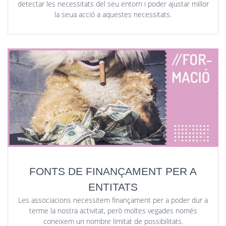
detectar les necessitats del seu entorn i poder ajustar millor
la seua acció a aquestes necessitats.
FONTS DE FINANÇAMENT PER A
ENTITATS
Les associacions necessitem finançament per a poder dur a
terme la nostra activitat, però moltes vegades només
coneixem un nombre limitat de possibilitats.