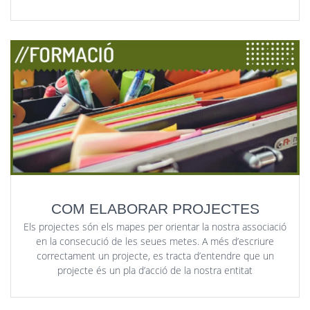
COM ELABORAR PROJECTES
Els projectes són els mapes per orientar la nostra associació
en la consecució de les seues metes. A més d’escriure
correctament un projecte, es tracta d’entendre que un
projecte és un pla d’acció de la nostra entitat